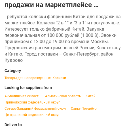
продажи на маркетплейсе …
Требуются коляски фабричный Китай для продажи на
маркетплейсе. Коляски "2 в 1" и "3 в 1" и прогулочные.
Интересует только фабричный Китай. Закупка
первоначальная от 100 000 рублей (1 000 $). Звонки
принимаем с 12:00 до 19:00 по времени Москвы.
Предложения рассмотрим по всей России, Казахстану
и Китаю. Город поставки – Санкт-Петербург, район
Кудрово
Category
Товары для новорожденных: Коляски
Looking for suppliers from
Акмолинская область
Алматинская область
Китай
Приволжский федеральный округ
Северо-Западный федеральный округ
Санкт-Петербург
Центральный федеральный округ
Deliver to