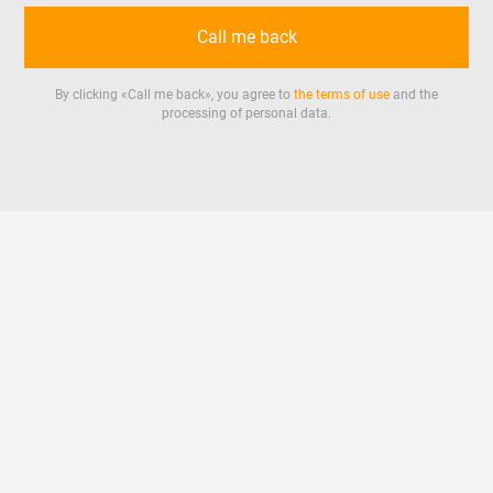
Call me back
By clicking «
Call me back
», you agree to
the terms of use
and the
processing of personal data.