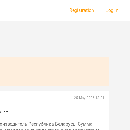
Registration
Log in
25 May 2026 13:21
, …
производитель Республика Беларусь. Сумма