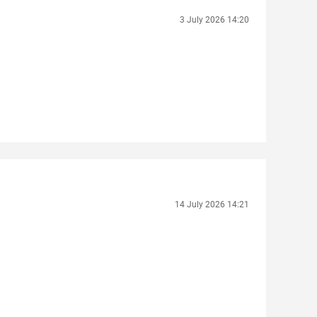
3 July 2026 14:20
14 July 2026 14:21