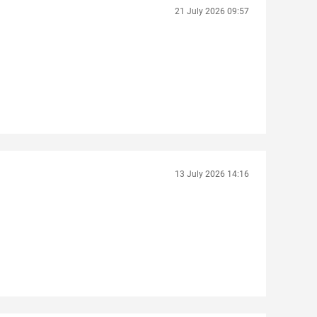
21 July 2026 09:57
13 July 2026 14:16