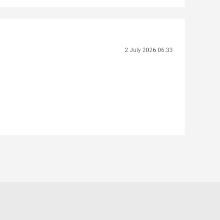
2 July 2026 06:33