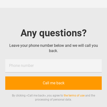
Any questions?
Leave your phone number below and we will call you
back.
Phone number
Call me back
By clicking «
Call me back
», you agree to
the terms of use
and the
processing of personal data.