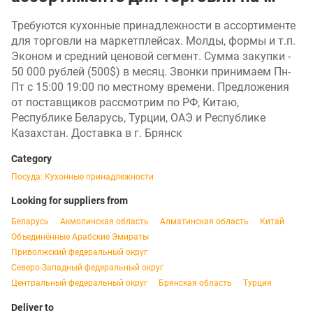
Требуются кухонные принадлежности в ассортименте
для торговли на маркетплейсах. Молды, формы и т.п.
Эконом и средний ценовой сегмент. Сумма закупки -
50 000 рублей (500$) в месяц. Звонки принимаем Пн-
Пт с 15:00 19:00 по местному времени. Предложения
от поставщиков рассмотрим по РФ, Китаю,
Республике Беларусь, Турции, ОАЭ и Республике
Казахстан. Доставка в г. Брянск
Category
Посуда: Кухонные принадлежности
Looking for suppliers from
Беларусь
Акмолинская область
Алматинская область
Китай
Объединённые Арабские Эмираты
Приволжский федеральный округ
Северо-Западный федеральный округ
Центральный федеральный округ
Брянская область
Турция
Deliver to