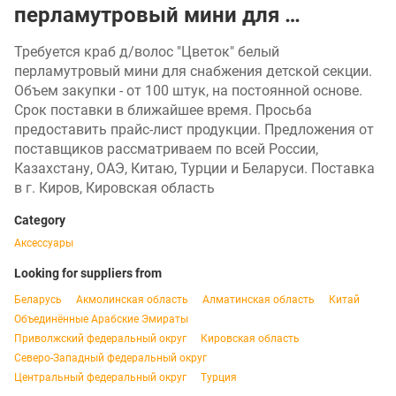
перламутровый мини для …
Требуется краб д/волос "Цветок" белый
перламутровый мини для снабжения детской секции.
Объем закупки - от 100 штук, на постоянной основе.
Срок поставки в ближайшее время. Просьба
предоставить прайс-лист продукции. Предложения от
поставщиков рассматриваем по всей России,
Казахстану, ОАЭ, Китаю, Турции и Беларуси. Поставка
в г. Киров, Кировская область
Category
Аксессуары
Looking for suppliers from
Беларусь
Акмолинская область
Алматинская область
Китай
Объединённые Арабские Эмираты
Приволжский федеральный округ
Кировская область
Северо-Западный федеральный округ
Центральный федеральный округ
Турция