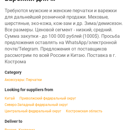
Требуются мужские и женские перчатки и варежки
для дальнейшей розничной продажи. Меховые,
шерстяные, эко-кожа, кож-зам и др. Зима/демисезон.
Все размеры. Ценовой сегмент - низкий, средний.
Сумма закупки - до 100 000 рублей (1000$). Просьба
предложения оставлять на WhatsApp/электронной
почте/Telegram. Предложения от поставщиков
рассмотрим по всей России и Китаю. Поставка в г.
Кострома
Category
Аксессуары: Перчатки
Looking for suppliers from
Китай
Приволжский федеральный округ
Северо-Западный федеральный округ
Центральный федеральный округ
Костромская область
Deliver to
,