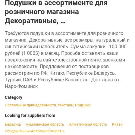
Подушки в ассортименте для
розничного магазина
Декоративные, …
Требуются подушки в ассортименте для розничного
магазина. Декоративные, все размеры, натуральный и
синтетический наполнитель. Сумма закупки - 100 000
рублей (1 000$) в месяц. Просьба оставлять ваши
предложения на сайте/электронной почте, звонками
не беспокоить. Предложения от поставщиков
рассмотрим по РФ, Китаю, Республике Беларусь,
Турции, ОАЭ и Республике Казахстан. Доставка в г.
Наро-Фоминск
Category
Постельные принадлежности. текстиль: Подушки
Looking for suppliers from
Беларусь
Акмолинская область
Алматинская область
Китай
Объединённые Арабские Эмираты