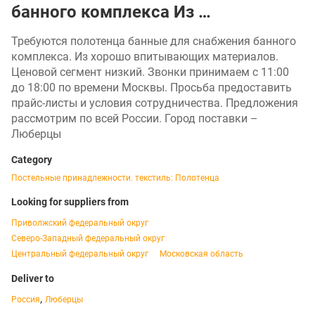
банного комплекса Из …
Требуются полотенца банные для снабжения банного
комплекса. Из хорошо впитывающих материалов.
Ценовой сегмент низкий. Звонки принимаем с 11:00
до 18:00 по времени Москвы. Просьба предоставить
прайс-листы и условия сотрудничества. Предложения
рассмотрим по всей России. Город поставки –
Люберцы
Category
Постельные принадлежности. текстиль: Полотенца
Looking for suppliers from
Приволжский федеральный округ
Северо-Западный федеральный округ
Центральный федеральный округ
Московская область
Deliver to
,
Россия
Люберцы