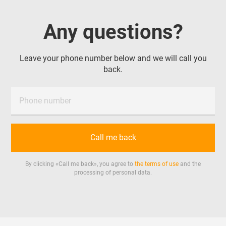
Any questions?
Leave your phone number below and we will call you
back.
Phone number
Call me back
By clicking «
Call me back
», you agree to
the terms of use
and the
processing of personal data.