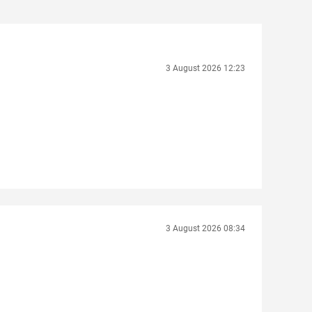
3 August 2026 12:23
3 August 2026 08:34