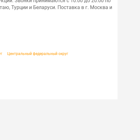
кции. Звонки принимаются с 10:00 до 20:00 по
ю, Турции и Беларуси. Поставка в г. Москва и
уг
Центральный федеральный округ