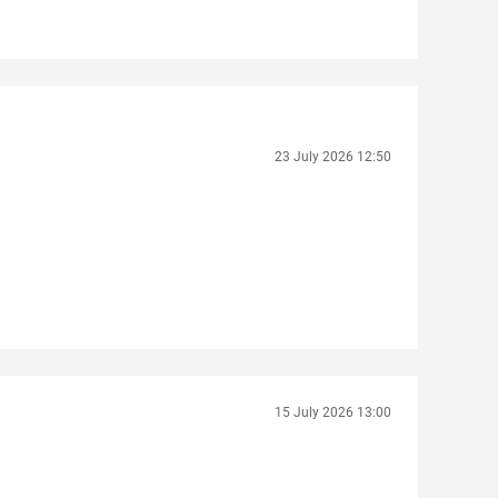
23 July 2026 12:50
15 July 2026 13:00