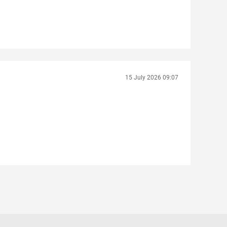
15 July 2026 09:07