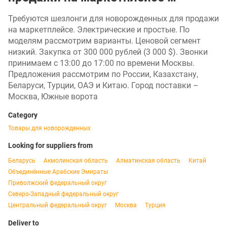
Требуются шезлонги для новорожденных для продажи
на маркетплейсе. Электрические и простые. По
моделям рассмотрим варианты. Ценовой сегмент
низкий. Закупка от 300 000 рублей (3 000 $). Звонки
принимаем с 13:00 до 17:00 по времени Москвы.
Предложения рассмотрим по России, Казахстану,
Беларуси, Турции, ОАЭ и Китаю. Город поставки –
Москва, Южные ворота
Category
Товары для новорожденных
Looking for suppliers from
Беларусь
Акмолинская область
Алматинская область
Китай
Объединённые Арабские Эмираты
Приволжский федеральный округ
Северо-Западный федеральный округ
Центральный федеральный округ
Москва
Турция
Deliver to