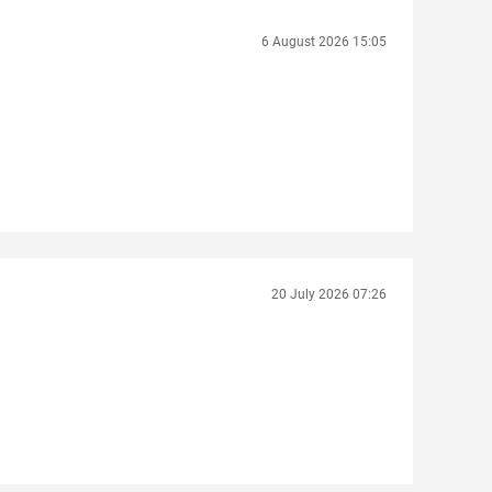
6 August 2026 15:05
20 July 2026 07:26