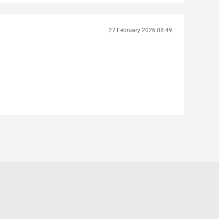
27 February 2026 08:49