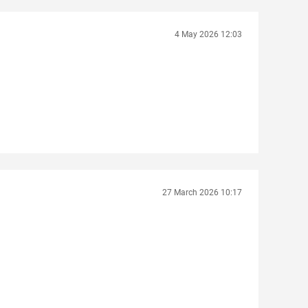
4 May 2026 12:03
27 March 2026 10:17