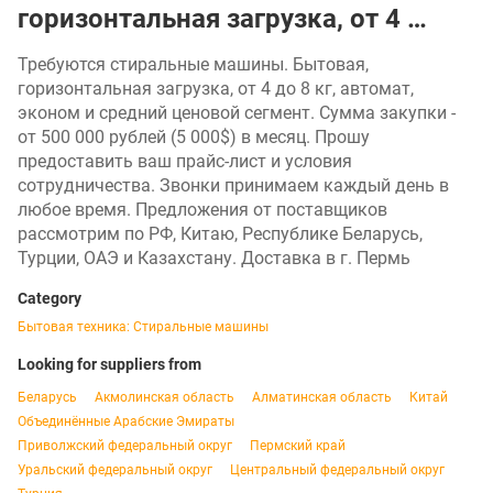
горизонтальная загрузка, от 4 …
Требуются стиральные машины. Бытовая,
горизонтальная загрузка, от 4 до 8 кг, автомат,
эконом и средний ценовой сегмент. Сумма закупки -
от 500 000 рублей (5 000$) в месяц. Прошу
предоставить ваш прайс-лист и условия
сотрудничества. Звонки принимаем каждый день в
любое время. Предложения от поставщиков
рассмотрим по РФ, Китаю, Республике Беларусь,
Турции, ОАЭ и Казахстану. Доставка в г. Пермь
Category
Бытовая техника: Стиральные машины
Looking for suppliers from
Беларусь
Акмолинская область
Алматинская область
Китай
Объединённые Арабские Эмираты
Приволжский федеральный округ
Пермский край
Уральский федеральный округ
Центральный федеральный округ