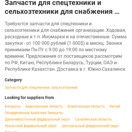
Запчасти для спецтехники и
сельхозтехники для снабжения …
Требуются запчасти для спецтехники и
сельхозтехники для снабжения организации. Ходовая,
расходные и т.п. Иномарки и на отечественные. Сумма
закупки - от 100 000 рублей (1 000$) в месяц. Звонки
принимаем Пн-Пт с 9:00 до 19:00 по местному
времени. Предложения от поставщиков рассмотрим
по РФ, Китаю, Республике Беларусь, Турции, ОАЭ и
Республике Казахстан. Доставка в г. Южно-Сахалинск
Category
Запчасти для спецтехники, сельхозтехники
Looking for suppliers from
Беларусь
Акмолинская область
Алматинская область
Китай
Объединённые Арабские Эмираты
Дальневосточный федеральный округ
Сахалинская область
Уральский федеральный округ
Центральный федеральный округ