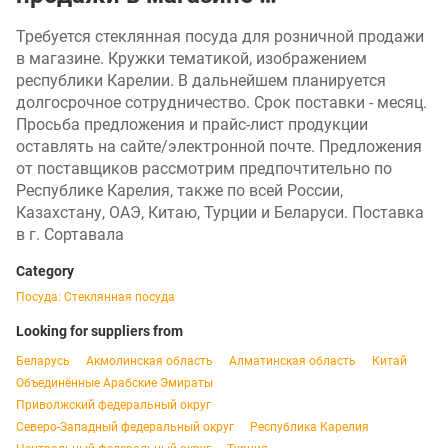
Требуется стеклянная посуда для розничной продажи
в магазине. Кружки тематикой, изображением
республики Карелии. В дальнейшем планируется
долгосрочное сотрудничество. Срок поставки - месяц.
Просьба предложения и прайс-лист продукции
оставлять на сайте/электронной почте. Предложения
от поставщиков рассмотрим предпочтительно по
Республике Карелия, также по всей России,
Казахстану, ОАЭ, Китаю, Турции и Беларуси. Поставка
в г. Сортавала
Category
Посуда: Стеклянная посуда
Looking for suppliers from
Беларусь
Акмолинская область
Алматинская область
Китай
Объединённые Арабские Эмираты
Приволжский федеральный округ
Северо-Западный федеральный округ
Республика Карелия