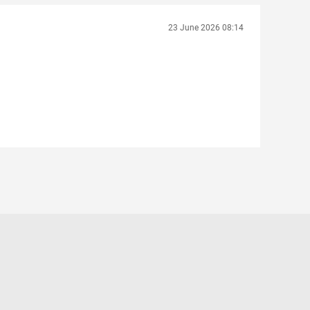
23 June 2026 08:14