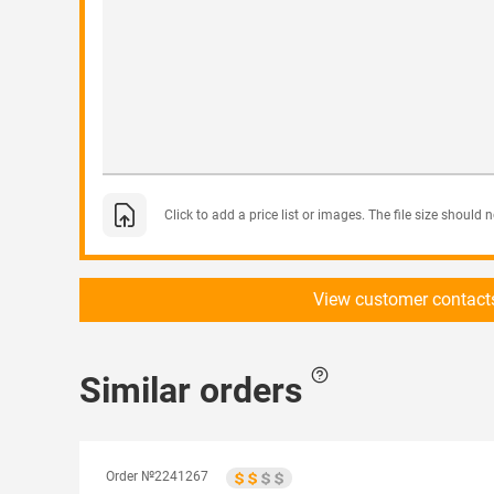
Click to add a price list or images. The file size should
View customer contact
Similar orders
Order №2241267