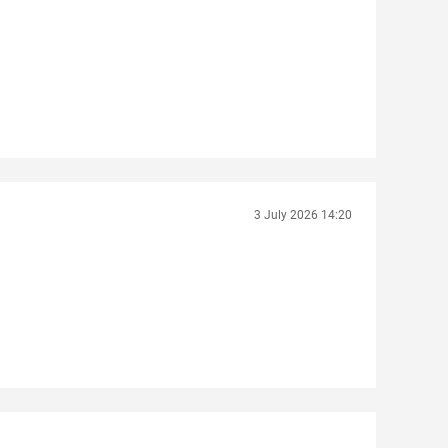
3 July 2026 14:20