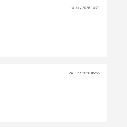
14 July 2026 14:21
24 June 2026 05:55