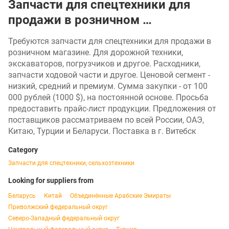
Запчасти для спецтехники для
продажи в розничном …
Требуются запчасти для спецтехники для продажи в
розничном магазине. Для дорожной техники,
экскаваторов, погрузчиков и другое. Расходники,
запчасти ходовой части и другое. Ценовой сегмент -
низкий, средний и премиум. Сумма закупки - от 100
000 рублей (1000 $), на постоянной основе. Просьба
предоставить прайс-лист продукции. Предложения от
поставщиков рассматриваем по всей России, ОАЭ,
Китаю, Турции и Беларуси. Поставка в г. Витебск
Category
Запчасти для спецтехники, сельхозтехники
Looking for suppliers from
Беларусь
Китай
Объединённые Арабские Эмираты
Приволжский федеральный округ
Северо-Западный федеральный округ