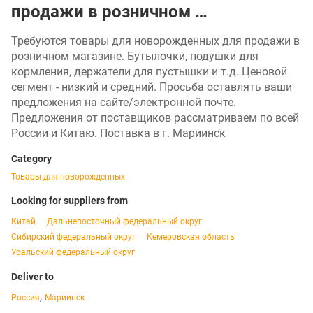
продажи в розничном …
Требуются товары для новорожденных для продажи в
розничном магазине. Бутылочки, подушки для
кормления, держатели для пустышки и т.д. Ценовой
сегмент - низкий и средний. Просьба оставлять ваши
предложения на сайте/электронной почте.
Предложения от поставщиков рассматриваем по всей
России и Китаю. Поставка в г. Мариинск
Category
Товары для новорожденных
Looking for suppliers from
Китай
Дальневосточный федеральный округ
Сибирский федеральный округ
Кемеровская область
Уральский федеральный округ
Deliver to
,
Россия
Мариинск