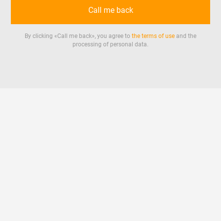
Call me back
By clicking «
Call me back
», you agree to
the terms of use
and the
processing of personal data.